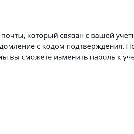
 почты, который связан с вашей учет
едомление с кодом подтверждения. П
ы вы сможете изменить пароль к уче